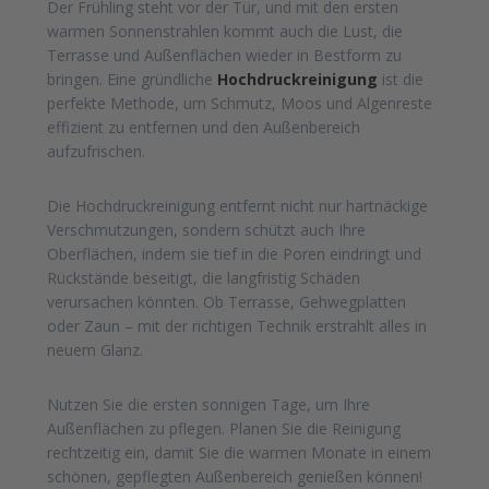
Der Frühling steht vor der Tür, und mit den ersten
warmen Sonnenstrahlen kommt auch die Lust, die
Terrasse und Außenflächen wieder in Bestform zu
bringen. Eine gründliche
Hochdruckreinigung
ist die
perfekte Methode, um Schmutz, Moos und Algenreste
effizient zu entfernen und den Außenbereich
aufzufrischen.
Die Hochdruckreinigung entfernt nicht nur hartnäckige
Verschmutzungen, sondern schützt auch Ihre
Oberflächen, indem sie tief in die Poren eindringt und
Rückstände beseitigt, die langfristig Schäden
verursachen könnten. Ob Terrasse, Gehwegplatten
oder Zaun – mit der richtigen Technik erstrahlt alles in
neuem Glanz.
Nutzen Sie die ersten sonnigen Tage, um Ihre
Außenflächen zu pflegen. Planen Sie die Reinigung
rechtzeitig ein, damit Sie die warmen Monate in einem
schönen, gepflegten Außenbereich genießen können!