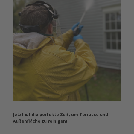
Jetzt ist die perfekte Zeit, um Terrasse und
Außenfläche zu reinigen!