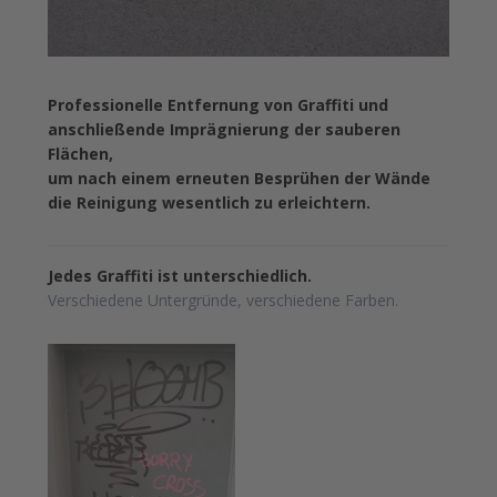
Professionelle Entfernung von Graffiti und
anschließende Imprägnierung der sauberen
Flächen,
um nach einem erneuten Besprühen der Wände
die Reinigung wesentlich zu erl
eichtern.
Jedes Graffiti ist unterschiedlich.
Verschiedene Untergründe, verschiedene Farben.