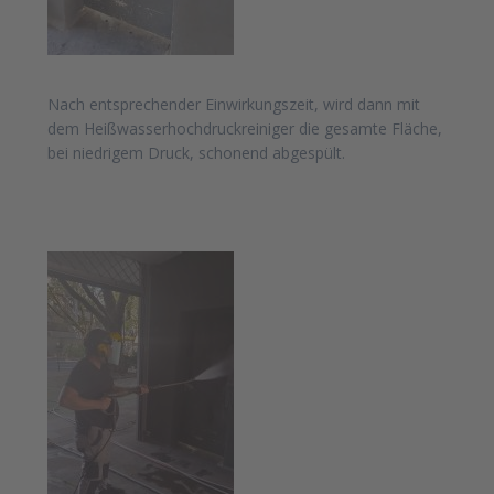
Nach entsprechender Einwirkungszeit, wird dann mit
dem Heißwasserhochdruckreiniger
die gesamte Fläche,
bei niedrigem Druck, schonend abgespült.