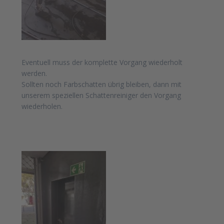
Eventuell muss der komplette Vorgang wiederholt
werden.
Sollten noch Farbschatten übrig bleiben, dann mit
unserem speziellen Schattenreiniger den Vorgang
wiederholen.