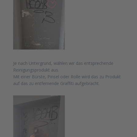
Je nach Untergrund, wählen wir das entsprechende
Reinigungsprodukt aus.
Mit einer Bürste, Pinsel oder Rolle wird das zu Produkt
auf das zu entfernende Graffiti aufgebracht.