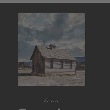
Adresse