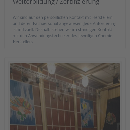
Weiterbildung / Zertifizierung
Wir sind auf den persönlichen Kontakt mit Herstellern
und deren Fachpersonal angewiesen. Jede Anforderung
ist indivuell. Deshalb stehen wir im ständigen Kontakt
mit den Anwendungstechniker des jeweiligen Chemie-
Herstellers.