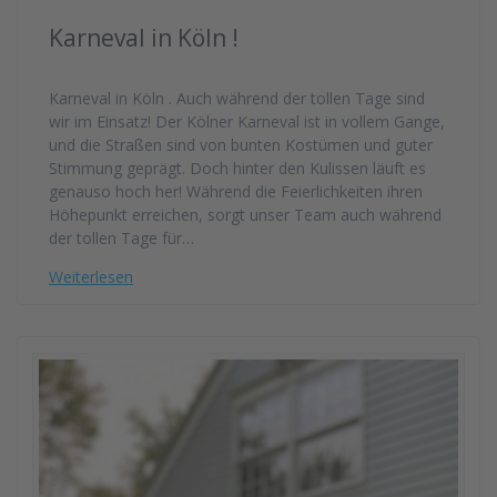
Karneval in Köln !
Karneval in Köln . Auch während der tollen Tage sind
wir im Einsatz! Der Kölner Karneval ist in vollem Gange,
und die Straßen sind von bunten Kostümen und guter
Stimmung geprägt. Doch hinter den Kulissen läuft es
genauso hoch her! Während die Feierlichkeiten ihren
Höhepunkt erreichen, sorgt unser Team auch während
der tollen Tage für…
Weiterlesen