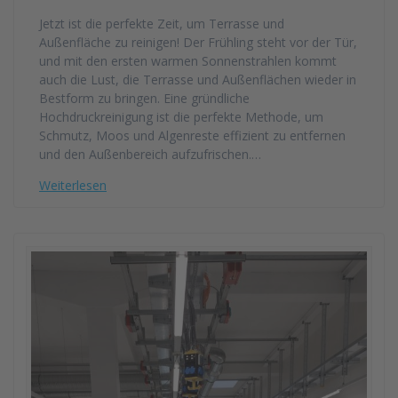
Jetzt ist die perfekte Zeit, um Terrasse und
Außenfläche zu reinigen! Der Frühling steht vor der Tür,
und mit den ersten warmen Sonnenstrahlen kommt
auch die Lust, die Terrasse und Außenflächen wieder in
Bestform zu bringen. Eine gründliche
Hochdruckreinigung ist die perfekte Methode, um
Schmutz, Moos und Algenreste effizient zu entfernen
und den Außenbereich aufzufrischen.…
Weiterlesen