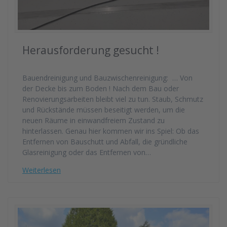
Herausforderung gesucht !
Bauendreinigung und Bauzwischenreinigung: … Von
der Decke bis zum Boden ! Nach dem Bau oder
Renovierungsarbeiten bleibt viel zu tun. Staub, Schmutz
und Rückstände müssen beseitigt werden, um die
neuen Räume in einwandfreiem Zustand zu
hinterlassen. Genau hier kommen wir ins Spiel: Ob das
Entfernen von Bauschutt und Abfall, die gründliche
Glasreinigung oder das Entfernen von…
Weiterlesen