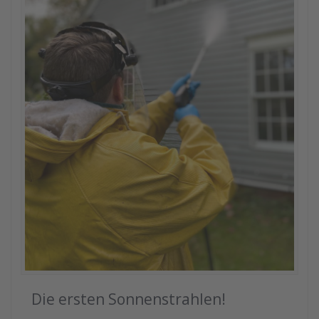
Die ersten Sonnenstrahlen!