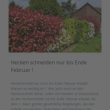
Hecken schneiden nur bis Ende
Februar !
Heckenschnitt nur noch bis Ende Februar erlaubt:
Warum es wichtig ist ? Wer jetzt noch an den
Heckenschnitt denkt, sollte sich beeilen: In Deutschland
ist der Heckenschnitt nur bis Ende Februar erlaubt. Ab
dem 1. März greifen gesetzliche Regelungen, die den
Schnitt von Hecken, Sträuchern und Bäumen in der